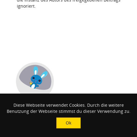
ignoriert.
Diese Webseite verwendet Cookies. Durch die weitere
Benutzung der Webseite stimmst du dieser Verwendung zu.
Ok