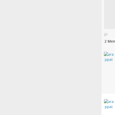
2 Men