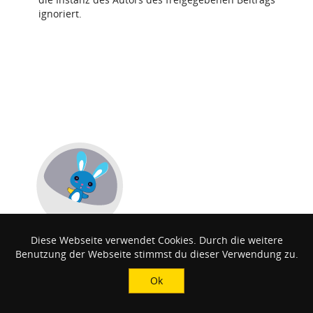
ignoriert.
Diese Webseite verwendet Cookies. Durch die weitere
Benutzung der Webseite stimmst du dieser Verwendung zu.
Ok