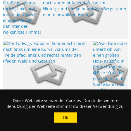
Diese Webseite verwendet Cookies. Durch die weitere
Benutzung der Webseite stimmst du dieser Verwendung zu.
Ok