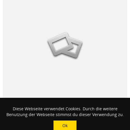
Diese Webseite verwendet Cookies. Durch die weitere
Benutzung der Webseite stimmst du dieser Verwendung zu.
Ok