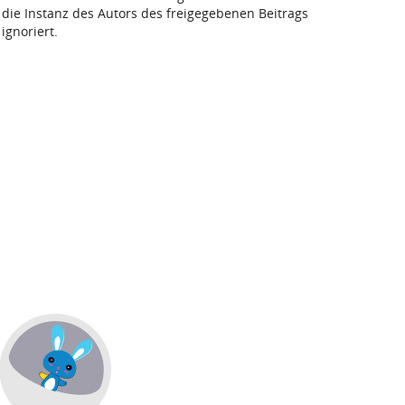
die Instanz des Autors des freigegebenen Beitrags
ignoriert.