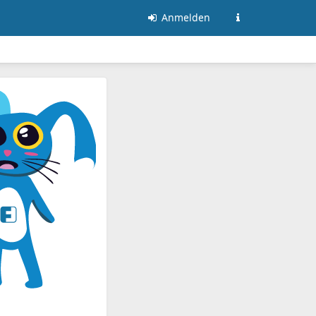
Anmelden