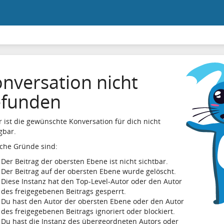
nversation nicht
efunden
r ist die gewünschte Konversation für dich nicht
gbar.
che Gründe sind:
Der Beitrag der obersten Ebene ist nicht sichtbar.
Der Beitrag auf der obersten Ebene wurde gelöscht.
Diese Instanz hat den Top-Level-Autor oder den Autor
des freigegebenen Beitrags gesperrt.
Du hast den Autor der obersten Ebene oder den Autor
des freigegebenen Beitrags ignoriert oder blockiert.
Du hast die Instanz des übergeordneten Autors oder