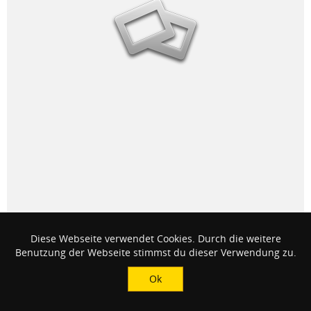
Diese Webseite verwendet Cookies. Durch die weitere
Benutzung der Webseite stimmst du dieser Verwendung zu.
Ok