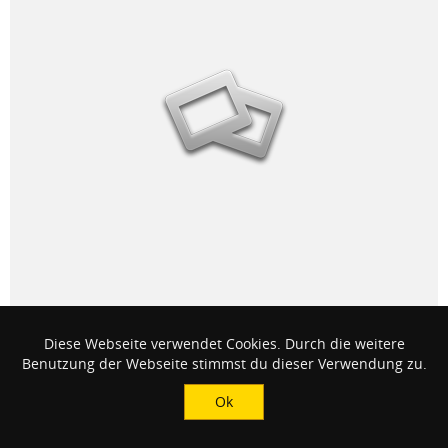
Diese Webseite verwendet Cookies. Durch die weitere
9 Menschen
teilten dies erneut
Benutzung der Webseite stimmst du dieser Verwendung zu.
Ok