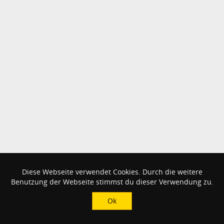
Diese Webseite verwendet Cookies. Durch die weitere
Benutzung der Webseite stimmst du dieser Verwendung zu.
Ok