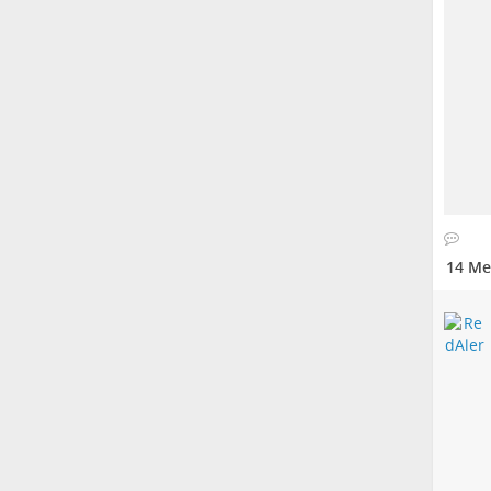
14 Me