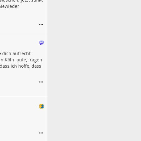
niewieder
 dich aufrecht
n Köln laufe, fragen
dass ich hoffe, dass