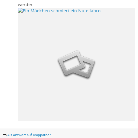
werden...
Als Antwort auf arappathor