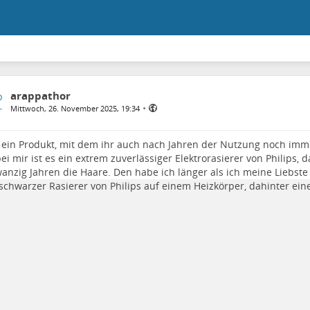
arappathor
•
Mittwoch, 26. November 2025, 19:34
 ein Produkt, mit dem ihr auch nach Jahren der Nutzung noch imm
bei mir ist es ein extrem zuverlässiger Elektrorasierer von Philips, 
wanzig Jahren die Haare. Den habe ich länger als ich meine Liebste