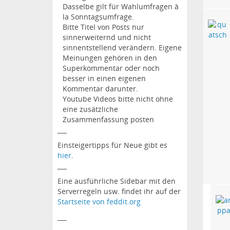
Dasselbe gilt für Wahlumfragen à
la Sonntagsumfrage.
Bitte Titel von Posts nur
sinnerweiternd und nicht
sinnentstellend verändern. Eigene
Meinungen gehören in den
Superkommentar oder noch
besser in einen eigenen
Kommentar darunter.
Youtube Videos bitte nicht ohne
eine zusätzliche
Zusammenfassung posten
___
Einsteigertipps für Neue gibt es
hier
.
___
Eine ausführliche Sidebar mit den
Serverregeln usw. findet ihr auf der
Startseite von feddit.org
___