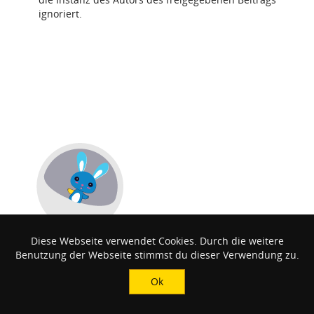
ignoriert.
Diese Webseite verwendet Cookies. Durch die weitere
Benutzung der Webseite stimmst du dieser Verwendung zu.
Ok