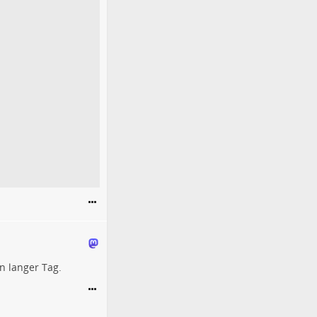
n langer Tag.