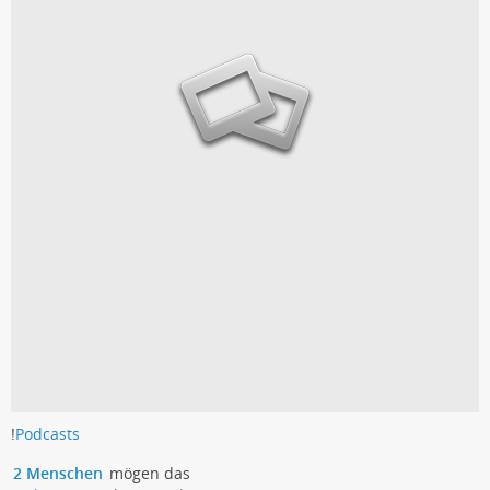
!
Podcasts
2 Menschen
mögen das