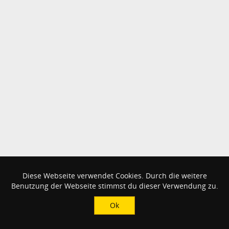
Diese Webseite verwendet Cookies. Durch die weitere
Benutzung der Webseite stimmst du dieser Verwendung zu.
Ok