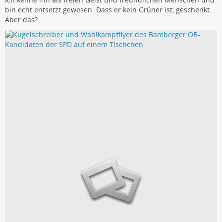
bin echt entsetzt gewesen. Dass er kein Grüner ist, geschenkt.
Aber das?