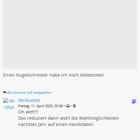
Einen Kugelschreiber habe ich noch bekommen.
Als Antwort auf arappathor
derduebel
•
•
Freitag, 11. April 2025, 05:06
Oh weh!!!
Das reduziert dann wohl die Wahlmöglichkeiten
nächstes Jahr auf einen Kandidaten.