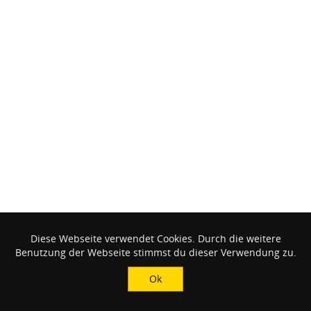
Diese Webseite verwendet Cookies. Durch die weitere
Benutzung der Webseite stimmst du dieser Verwendung zu.
Ok