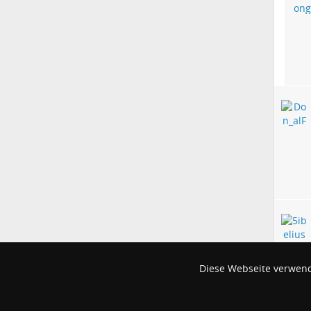
Diese Webseite verwend