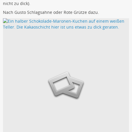
nicht zu dick).
Nach Gusto Schlagsahne oder Rote Grütze dazu.